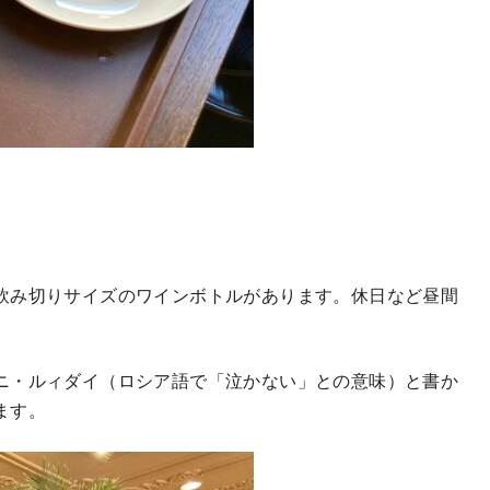
飲み切りサイズのワインボトルがあります。休日など昼間
ニ・ルィダイ（ロシア語で「泣かない」との意味）と書か
ます。