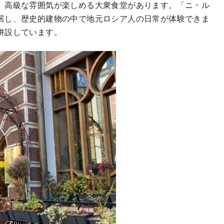
、高級な雰囲気が楽しめる大衆食堂があります。「ニ・ル
居し、歴史的建物の中で地元ロシア人の日常が体験できま
併設しています。