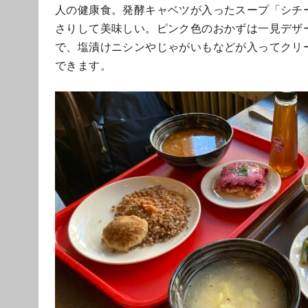
人の健康食。発酵キャベツが入ったスープ「シチ
さりして美味しい。ピンク色のおかずは一見デザ
で、塩漬けニシンやじゃがいもなどが入ってクリ
できます。