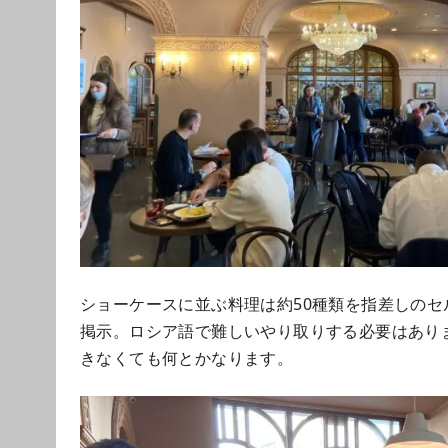
ショーケースに並ぶ料理は約50種類を指差しの
掲示。ロシア語で難しいやり取りする必要はあり
きなくても何とかなります。