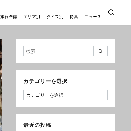
旅行準備
エリア別
タイプ別
特集
ニュース
カテゴリーを選択
最近の投稿