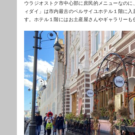
ウラジオストク市中心部に庶民的メニューなのに
ィダイ」は市内最古のベルサイユホテル１階に入
す。ホテル１階にはお土産屋さんやギャラリーも