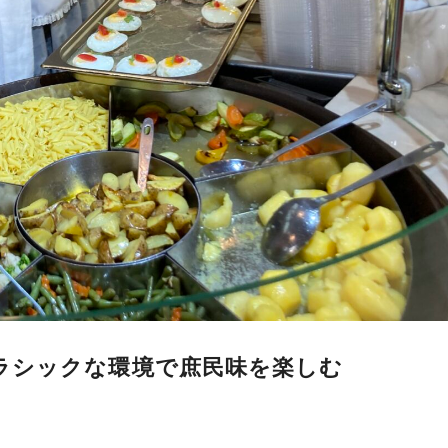
ラシックな環境で庶民味を楽しむ