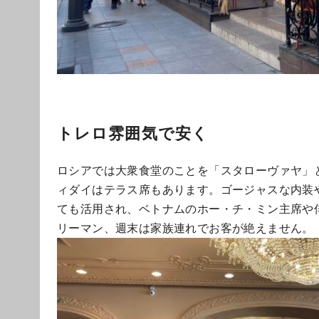
トレロ雰囲気で安く
ロシアでは大衆食堂のことを「スタローヴァヤ」
ィダイはテラス席もあります。ゴージャスな内装
ても活用され、ベトナムのホー・チ・ミン主席や
リーマン、週末は家族連れでお客が絶えません。