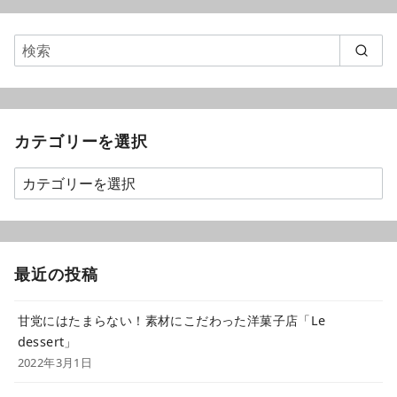
カテゴリーを選択
最近の投稿
甘党にはたまらない！素材にこだわった洋菓子店「Le
dessert」
2022年3月1日