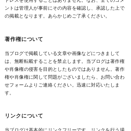
ントは管理人が事前にその内容を確認し、承認した上で
の掲載となります。あらかじめご了承ください。
著作権について
当ブログで掲載している文章や画像などにつきまして
は、無断転載することを禁止します。当ブログは著作権
や肖像権の侵害を目的としたものではありません。著作
権や肖像権に関して問題がございましたら、お問い合わ
せフォームよりご連絡ください。迅速に対応いたしま
す。
リンクについて
当ブログは基本的にリンクフリーです。リンクを行う場