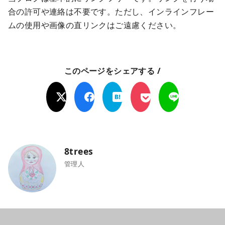
合の許可や連絡は不要です。ただし、インラインフレー
ムの使用や画像の直リンクはご遠慮ください。
このページをシェアする /
8trees
管理人