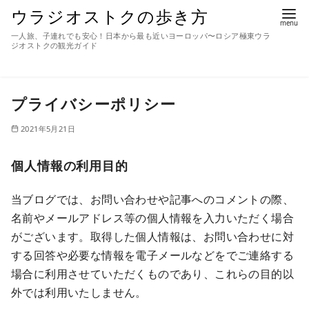
ウラジオストクの歩き方
一人旅、子連れでも安心！日本から最も近いヨーロッパ〜ロシア極東ウラ
ジオストクの観光ガイド
プライバシーポリシー
2021年5月21日
個人情報の利用目的
当ブログでは、お問い合わせや記事へのコメントの際、
名前やメールアドレス等の個人情報を入力いただく場合
がございます。取得した個人情報は、お問い合わせに対
する回答や必要な情報を電子メールなどをでご連絡する
場合に利用させていただくものであり、これらの目的以
外では利用いたしません。