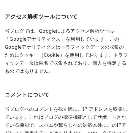
ア
クセス解析ツールについて
当ブログでは、Googleによるアクセス解析ツール
「Googleアナリティクス」を利用しています。この
Googleアナリティクスはトラフィックデータの収集の
ためにクッキー（Cookie）を使用しております。トラフ
ィックデータは匿名で収集されており、個人を特定する
ものではありません。
コメントについて
当ブログへのコメントを残す際に、IP アドレスを収集し
ています。これはブログの標準機能としてサポートされ
ている機能で、スパムや荒らしへの対応以外にこのIPア
ドレスを使用することはありません。なお、全てのコメ