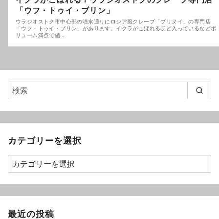
「ウフ・トゥイ・ブリン」
ウラジオストク市中心部の噴水通りにロシア風クレープ「ブリヌイ」の専門店
「ウフ・トゥイ・ブリン」があります。イクラがこぼれるほど入っているなどボ
リューム満点で値…
カテゴリーを選択
最近の投稿