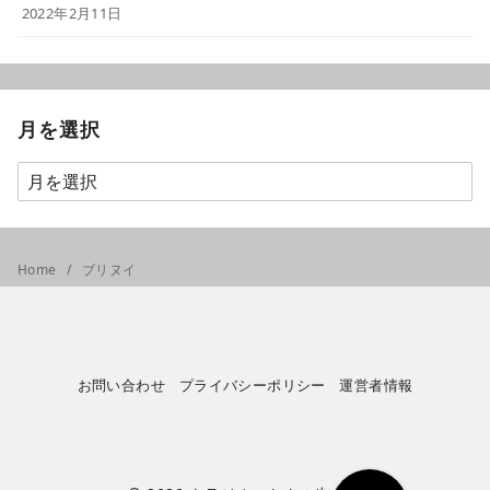
2022年2月11日
月を選択
Home
ブリヌイ
お問い合わせ
プライバシーポリシー
運営者情報