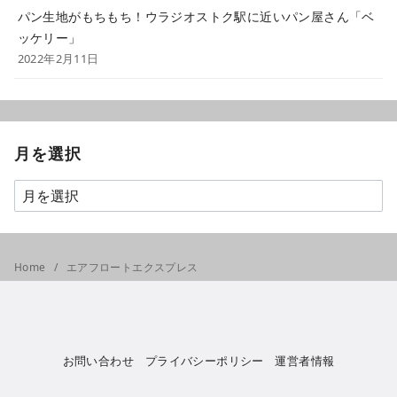
パン生地がもちもち！ウラジオストク駅に近いパン屋さん「ベ
ッケリー」
2022年2月11日
月を選択
Home
エアフロートエクスプレス
お問い合わせ
プライバシーポリシー
運営者情報