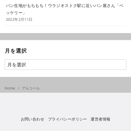
パン生地がもちもち！ウラジオストク駅に近いパン屋さん「ベ
ッケリー」
2022年2月11日
月を選択
Home
アルコール
お問い合わせ
プライバシーポリシー
運営者情報