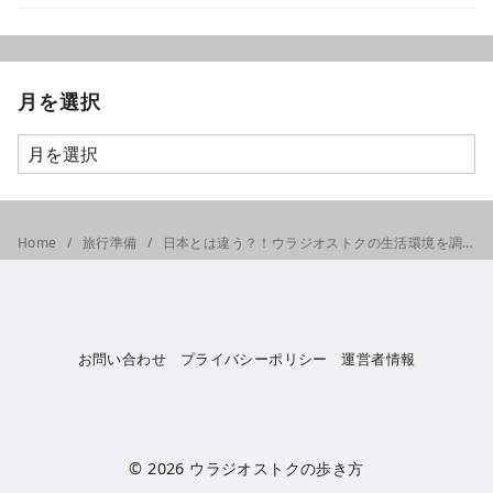
月を選択
Home
旅行準備
日本とは違う？！ウラジオストクの生活環境を調査してきた
お問い合わせ
プライバシーポリシー
運営者情報
© 2026
ウラジオストクの歩き方