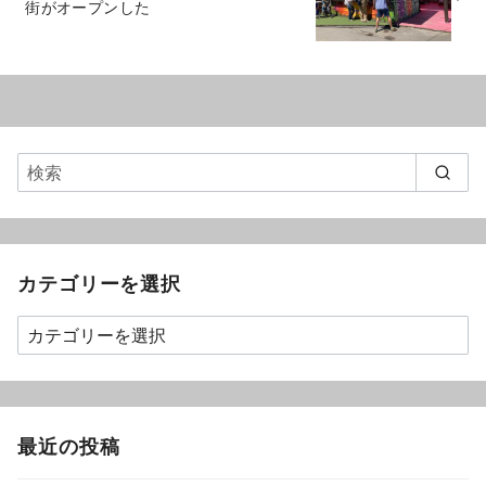
街がオープンした
カテゴリーを選択
最近の投稿