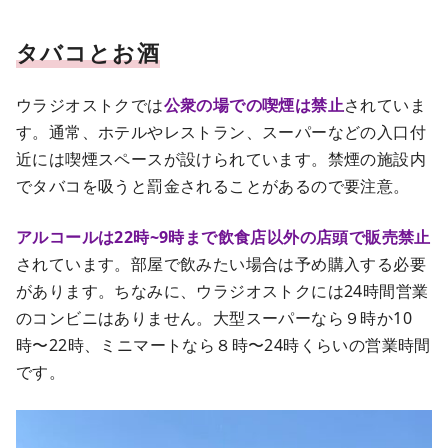
タバコとお酒
ウラジオストクでは
公衆の場での喫煙は禁止
されていま
す。通常、ホテルやレストラン、スーパーなどの入口付
近には喫煙スペースが設けられています。禁煙の施設内
でタバコを吸うと罰金されることがあるので要注意。
アルコールは22時~9時まで飲食店以外の店頭で販売禁止
されています。部屋で飲みたい場合は予め購入する必要
があります。ちなみに、ウラジオストクには24時間営業
のコンビニはありません。大型スーパーなら９時か10
時〜22時、ミニマートなら８時〜24時くらいの営業時間
です。