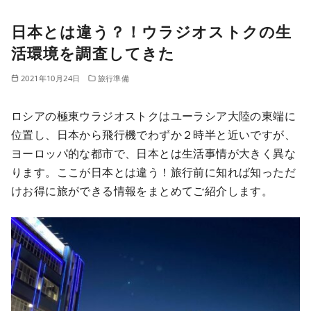
日本とは違う？！ウラジオストクの生
活環境を調査してきた
2021年10月24日
旅行準備
ロシアの極東ウラジオストクはユーラシア大陸の東端に
位置し、日本から飛行機でわずか２時半と近いですが、
ヨーロッパ的な都市で、日本とは生活事情が大きく異な
ります。ここが日本とは違う！旅行前に知れば知っただ
けお得に旅ができる情報をまとめてご紹介します。