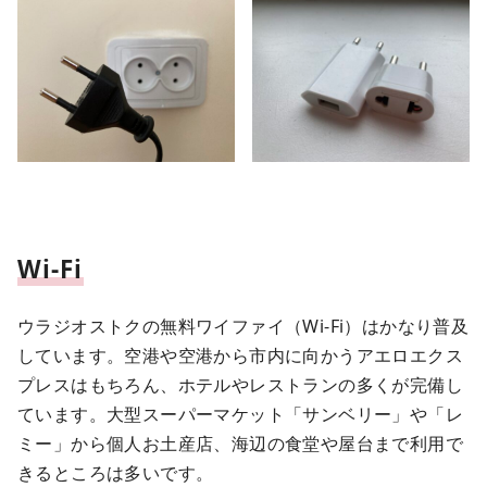
Wi-Fi
ウラジオストクの無料ワイファイ（Wi-Fi）はかなり普及
しています。空港や空港から市内に向かうアエロエクス
プレスはもちろん、ホテルやレストランの多くが完備し
ています。大型スーパーマケット「サンベリー」や「レ
ミー」から個人お土産店、海辺の食堂や屋台まで利用で
きるところは多いです。