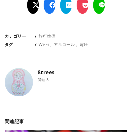
カテゴリー
旅行準備
タグ
Wi-Fi
アルコール
電圧
8trees
管理人
関連記事