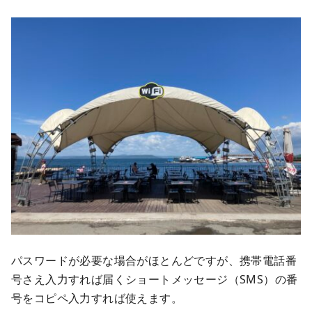
パスワードが必要な場合がほとんどですが、携帯電話番
号さえ入力すれば届くショートメッセージ（SMS）の番
号をコピペ入力すれば使えます。