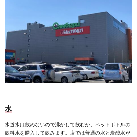
水
水道水は飲めないので沸かして飲むか、ペットボトルの
飲料水を購入して飲みます。店では普通の水と炭酸水が