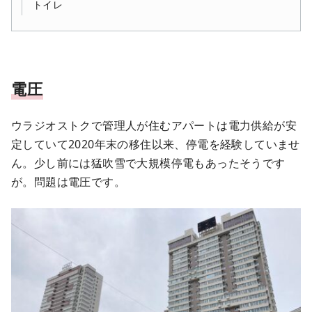
トイレ
電圧
ウラジオストクで管理人が住むアパートは電力供給が安
定していて2020年末の移住以来、停電を経験していませ
ん。少し前には猛吹雪で大規模停電もあったそうです
が。問題は電圧です。