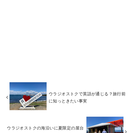
ウラジオストクで英語が通じる？旅行前
に知っときたい事実
ウラジオストクの海沿いに夏限定の屋台