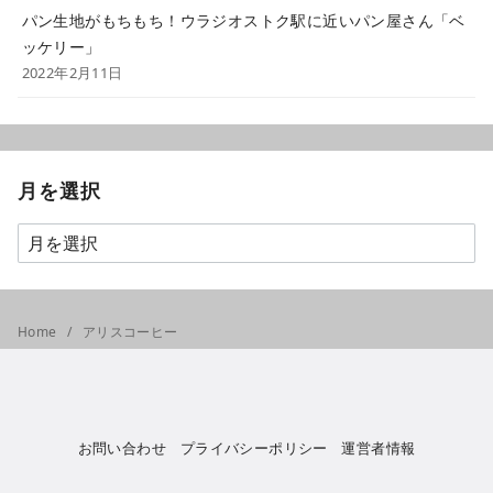
パン生地がもちもち！ウラジオストク駅に近いパン屋さん「ベ
ッケリー」
2022年2月11日
月を選択
Home
アリスコーヒー
お問い合わせ
プライバシーポリシー
運営者情報