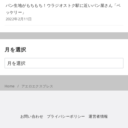
パン生地がもちもち！ウラジオストク駅に近いパン屋さん「ベ
ッケリー」
2022年2月11日
月を選択
Home
アエロエクスプレス
お問い合わせ
プライバシーポリシー
運営者情報