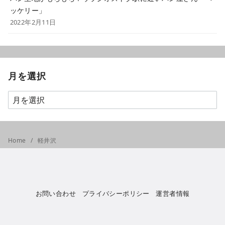
ッケリー」
2022年2月11日
月を選択
Home
軽井沢
お問い合わせ
プライバシーポリシー
運営者情報