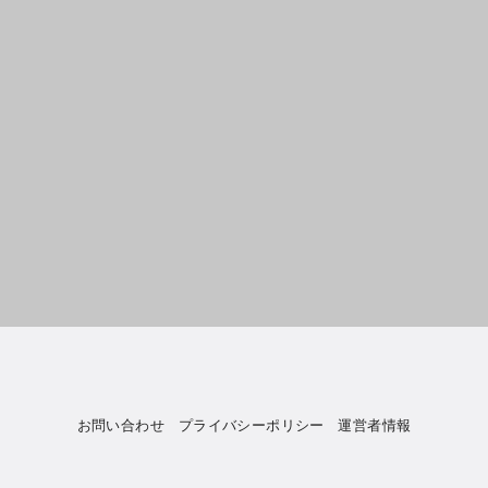
お問い合わせ
プライバシーポリシー
運営者情報