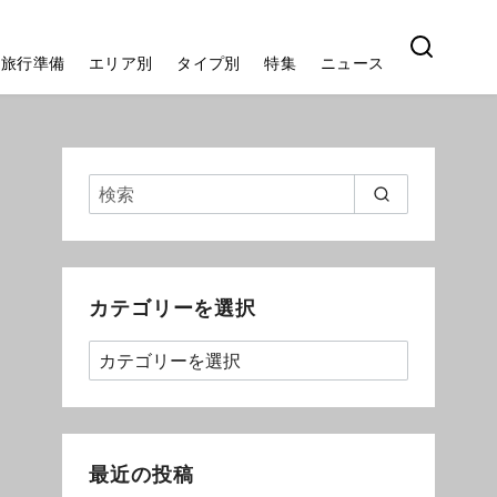
旅行準備
エリア別
タイプ別
特集
ニュース
カテゴリーを選択
最近の投稿