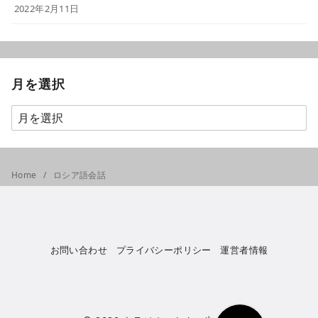
2022年2月11日
月を選択
Home
ロシア語会話
お問い合わせ
プライバシーポリシー
運営者情報