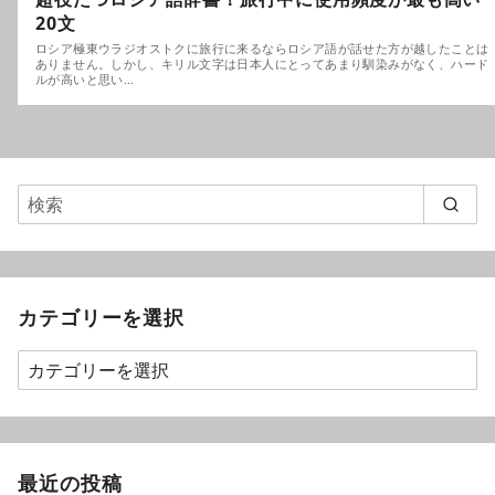
20文
ロシア極東ウラジオストクに旅行に来るならロシア語が話せた方が越したことは
ありません。しかし、キリル文字は日本人にとってあまり馴染みがなく、ハード
ルが高いと思い…
カテゴリーを選択
最近の投稿