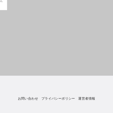
だん
お問い合わせ
プライバシーポリシー
運営者情報