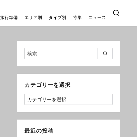
旅行準備
エリア別
タイプ別
特集
ニュース
カテゴリーを選択
最近の投稿