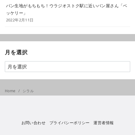
パン生地がもちもち！ウラジオストク駅に近いパン屋さん「ベ
ッケリー」
2022年2月11日
月を選択
Home
シラル
お問い合わせ
プライバシーポリシー
運営者情報