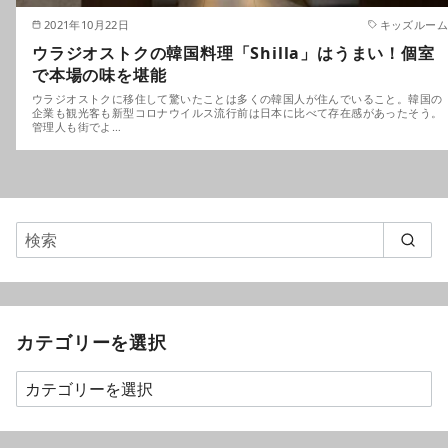
2021年10月22日
キッズルーム
ウラジオストクの韓国料理「Shilla」はうまい！個室
で本場の味を堪能
ウラジオストクに移住して驚いたことは多くの韓国人が住んでいること。韓国の
企業も観光客も新型コロナウイルス流行前は日本に比べて存在感があったそう。
管理人も街でよ…
カテゴリーを選択