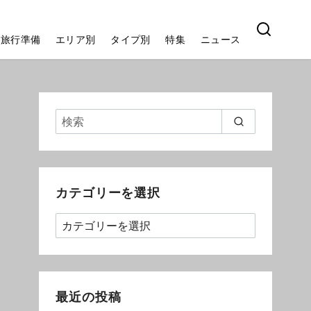
旅行準備
エリア別
タイプ別
特集
ニュース
カテゴリーを選択
最近の投稿