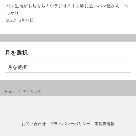
パン生地がもちもち！ウラジオストク駅に近いパン屋さん「ベ
ッケリー」
2022年2月11日
月を選択
Home
アクリル画
お問い合わせ
プライバシーポリシー
運営者情報