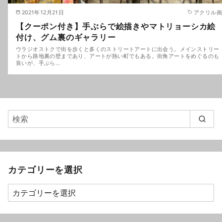
2021年12月21日
アクリル画
【クーポン付き】手ぶらで絵描きやマトリョーシカ絵
付け、グム裏のギャラリー
ウラジオストクで街を歩くと多くのストリートアートに出会う。メインストリー
トから路地裏の壁まであり、アートが熱い町でもある。街角アートをめぐるのも
良いが、手ぶら…
カテゴリーを選択